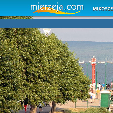
MIKOSZ