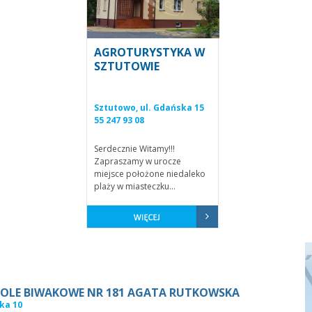
AGROTURYSTYKA W
SZTUTOWIE
Sztutowo, ul. Gdańska 15
55 247 93 08
Serdecznie Witamy!!!
Zapraszamy w urocze
miejsce położone niedaleko
plaży w miasteczku...
OLE BIWAKOWE NR 181 AGATA RUTKOWSKA
ka 10