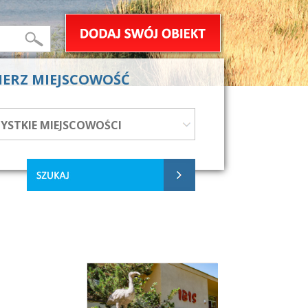
IERZ MIEJSCOWOŚĆ