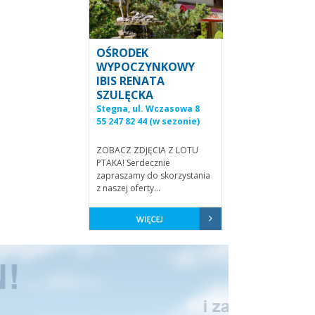
OŚRODEK
WYPOCZYNKOWY
IBIS RENATA
SZULĘCKA
Stegna, ul. Wczasowa 8
55 247 82 44 (w sezonie)
ZOBACZ ZDJĘCIA Z LOTU
PTAKA! Serdecznie
zapraszamy do skorzystania
z naszej oferty...